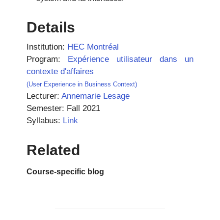
Details
Institution:
HEC Montréal
Program:
Expérience utilisateur dans un
contexte d'affaires
(User Experience in Business Context)
Lecturer:
Annemarie Lesage
Semester: Fall 2021
Syllabus:
Link
Related
Course-specific blog