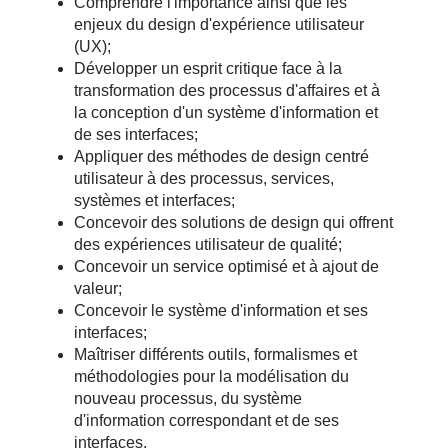
Comprendre l'importance ainsi que les
enjeux du design d'expérience utilisateur
(UX);
Développer un esprit critique face à la
transformation des processus d'affaires et à
la conception d'un système d'information et
de ses interfaces;
Appliquer des méthodes de design centré
utilisateur à des processus, services,
systèmes et interfaces;
Concevoir des solutions de design qui offrent
des expériences utilisateur de qualité;
Concevoir un service optimisé et à ajout de
valeur;
Concevoir le système d'information et ses
interfaces;
Maîtriser différents outils, formalismes et
méthodologies pour la modélisation du
nouveau processus, du système
d'information correspondant et de ses
interfaces.