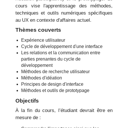
cours vise l'apprentissage des méthodes,
techniques et outils numériques spécifiques
au UX en contexte d'affaires actuel.
Thèmes couverts
Expérience utilisateur
Cycle de développement d'une interface
Les relations et la communication entre
parties prenantes du cycle de
développement
Méthodes de recherche utilisateur
Méthodes d'idéation
Principes de design d'interface
Méthodes et outils de prototypage
Objectifs
À la fin du cours, l’étudiant devrait être en
mesure de :