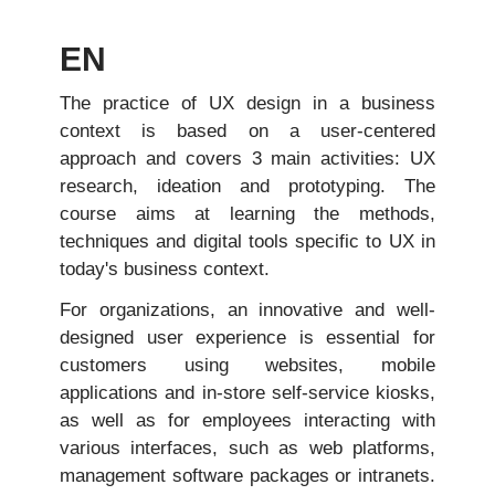
EN
The practice of UX design in a business
context is based on a user-centered
approach and covers 3 main activities: UX
research, ideation and prototyping. The
course aims at learning the methods,
techniques and digital tools specific to UX in
today's business context.
For organizations, an innovative and well-
designed user experience is essential for
customers using websites, mobile
applications and in-store self-service kiosks,
as well as for employees interacting with
various interfaces, such as web platforms,
management software packages or intranets.