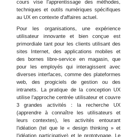
cours vise l'apprentissage des méthodes,
techniques et outils numériques spécifiques
au UX en contexte d'affaires actuel.
Pour les organisations, une expérience
utilisateur innovante et bien conçue est
primordiale tant pour les clients utilisant des
sites Internet, des applications mobiles et
des bornes libre-service en magasin, que
pour les employés qui interagissent avec
diverses interfaces, comme des plateformes
web, des progiciels de gestion ou des
intranets. La pratique de la conception UX
utilise l'approche centrée utilisateur et couvre
3 grandes activités : la recherche UX
(apprendre à connaître les utilisateurs et
leurs contextes), les activités entourant
l'idéation (tel que le « design thinking » et
l'idéation participative) et le prototypage. Le