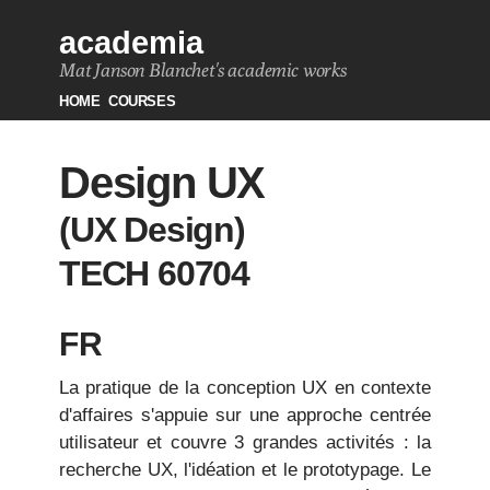
academia
Mat Janson Blanchet's academic works
HOME
COURSES
Design UX
(UX Design)
TECH 60704
FR
La pratique de la conception UX en contexte
d'affaires s'appuie sur une approche centrée
utilisateur et couvre 3 grandes activités : la
recherche UX, l'idéation et le prototypage. Le