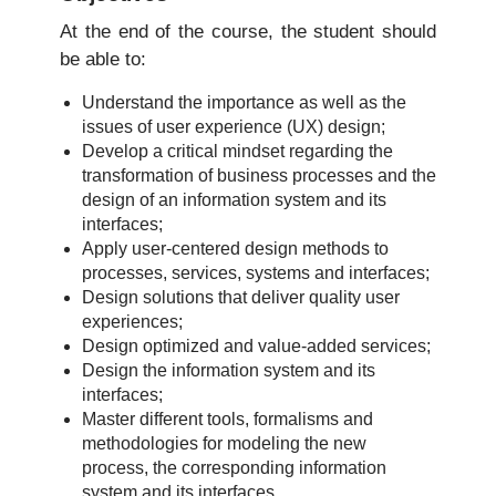
At the end of the course, the student should
be able to:
Understand the importance as well as the
issues of user experience (UX) design;
Develop a critical mindset regarding the
transformation of business processes and the
design of an information system and its
interfaces;
Apply user-centered design methods to
processes, services, systems and interfaces;
Design solutions that deliver quality user
experiences;
Design optimized and value-added services;
Design the information system and its
interfaces;
Master different tools, formalisms and
methodologies for modeling the new
process, the corresponding information
system and its interfaces.