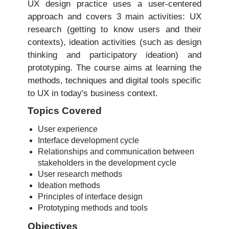
UX design practice uses a user-centered
approach and covers 3 main activities: UX
research (getting to know users and their
contexts), ideation activities (such as design
thinking and participatory ideation) and
prototyping. The course aims at learning the
methods, techniques and digital tools specific
to UX in today's business context.
Topics Covered
User experience
Interface development cycle
Relationships and communication between
stakeholders in the development cycle
User research methods
Ideation methods
Principles of interface design
Prototyping methods and tools
Objectives